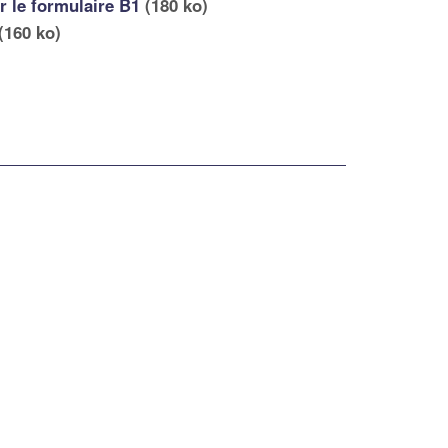
r le formulaire B1
(180 ko)
(160 ko)