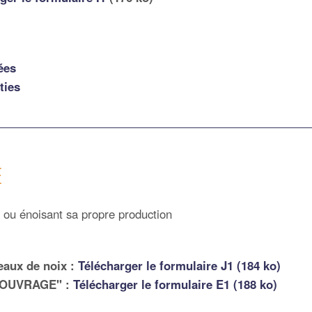
rées
rties
E
 ou énoisant sa propre production
eaux de noix :
Télécharger le formulaire J1 (184 ko)
D’OUVRAGE" :
Télécharger le formulaire E1 (188 ko)