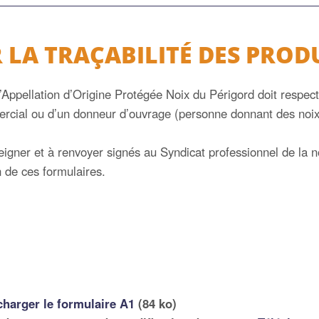
LA TRAÇABILITÉ DES PROD
’Appellation d’Origine Protégée Noix du Périgord doit respect
ercial ou d’un donneur d’ouvrage (personne donnant des noix 
seigner et à renvoyer signés au Syndicat professionnel de la 
 de ces formulaires.
charger le formulaire A1
(84 ko)