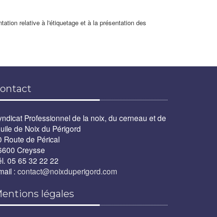
ation relative à l'étiquetage et à la présentation des
ontact
ndicat Professionnel de la noix, du cerneau et de
huile de Noix du Périgord
0 Route de Pérical
6600 Creysse
él. 05 65 32 22 22
mail :
contact@noixduperigord.com
entions légales