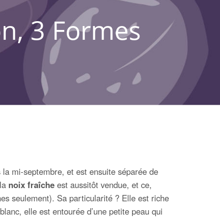
on, 3 Formes
s la mi-septembre, et est ensuite séparée de
 la
noix fraîche
est aussitôt vendue, et ce,
 seulement). Sa particularité ? Elle est riche
lanc, elle est entourée d’une petite peau qui