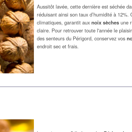
Aussitôt lavée, cette dernière est séchée da
réduisant ainsi son taux d’humidité à 12%.
climatiques, garantit aux
noix sèches
une r
claire. Pour retrouver toute l'année le plaisi
des senteurs du Périgord, conservez vos
no
endroit sec et frais.