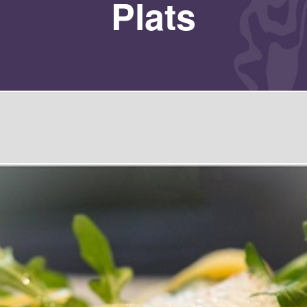
Plats