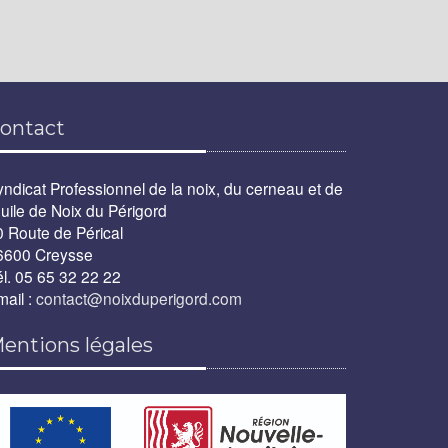
ontact
ndicat Professionnel de la noix, du cerneau et de
huile de Noix du Périgord
0 Route de Pérical
6600 Creysse
él. 05 65 32 22 22
mail :
contact@noixduperigord.com
entions légales