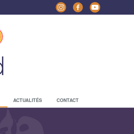
bengbengtoto
situs slot gacor
situs slot gacor
situs slot gacor
situs slot gacor
situs slot gacor
situs toto
toto slot
toto slot
toto slot
toto slot
toto slot
toto slot
toto slot
toto slot
rctitogel
toto slot
toto slot
toto slot
toto slot
toto slot
toto slot
toto slot
toto slot
toto slot
toto slot
toto slot
toto slot
toto slot
toto slot
ACTUALITÉS
CONTACT