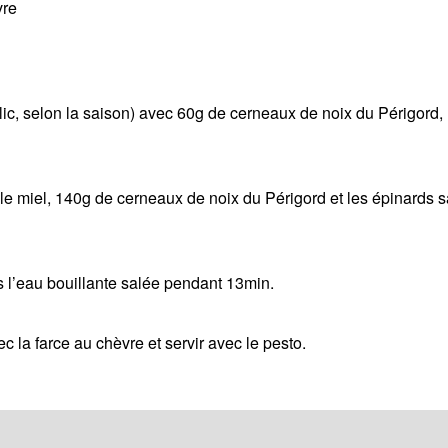
vre
ilic, selon la saison) avec 60g de cerneaux de noix du Périgord, l
 le miel, 140g de cerneaux de noix du Périgord et les épinards s
s l’eau bouillante salée pendant 13min.
ec la farce au chèvre et servir avec le pesto.