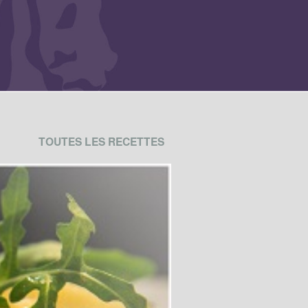
TOUTES LES RECETTES