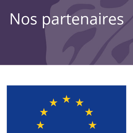
Nos partenaires